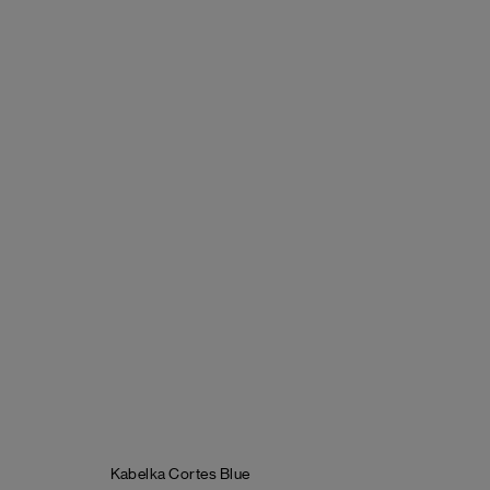
Kabelka Cortes
Blue