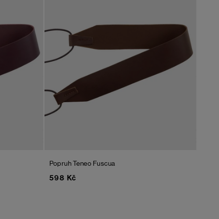
Popruh Teneo Fuscua
598 Kč