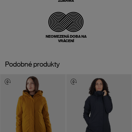
ZDARMA
NEOMEZENÁ DOBA NA
VRÁCENÍ
Podobné produkty