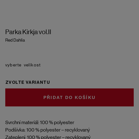
Parka Kirkja vol.II
Red Dahlia
velikost
ZVOLTE VARIANTU
DO KOŠÍKU
Svrchní materiál: 100 % polyester
Podšívka: 100 % polyester – recyklovaný
Zateplení: 100 % polyester – recyklovaný