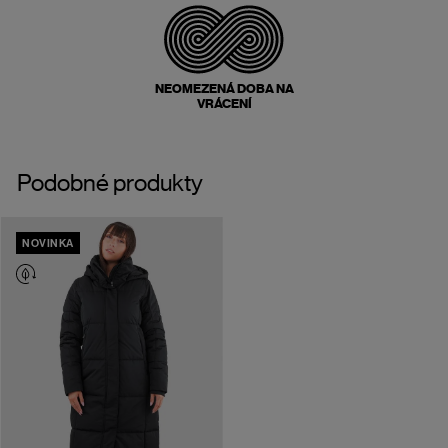
NEOMEZENÁ DOBA NA
VRÁCENÍ
Podobné produkty
NOVINKA