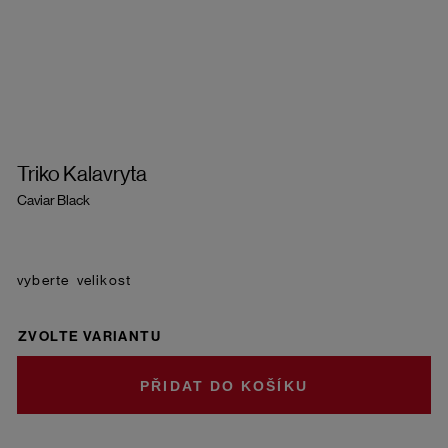
Triko Kalavryta
Caviar Black
velikost
ZVOLTE VARIANTU
DO KOŠÍKU