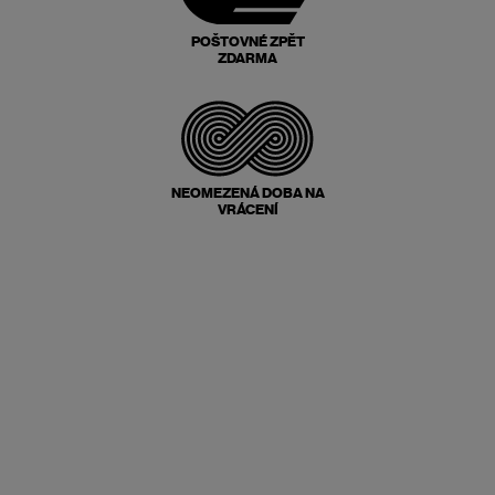
POŠTOVNÉ ZPĚT
ZDARMA
NEOMEZENÁ DOBA NA
VRÁCENÍ