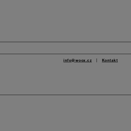
info@woox.cz
Kontakt