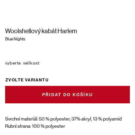
Woolshellový kabát Harlem
Blue Nights
velikost
ZVOLTE VARIANTU
DO KOŠÍKU
Svrchní materiál: 50 % polyester, 37% akryl, 13 % polyamid
Rubní strana: 100 % polyester