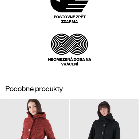
POŠTOVNÉ ZPĚT
ZDARMA
NEOMEZENÁ DOBA NA
VRÁCENÍ
Podobné produkty