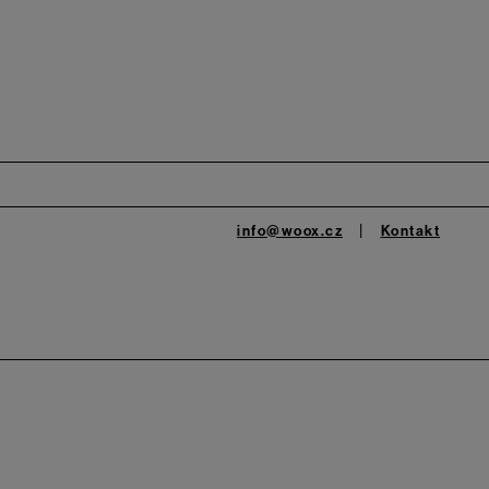
info@woox.cz
Kontakt