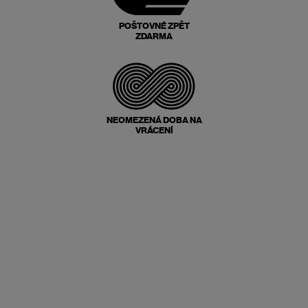
POŠTOVNÉ ZPĚT
ZDARMA
NEOMEZENÁ DOBA NA
VRÁCENÍ