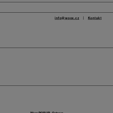
info@woox.cz
Kontakt