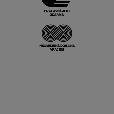
POŠTOVNÉ ZPĚT
ZDARMA
NEOMEZENÁ DOBA NA
VRÁCENÍ