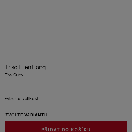
Triko Ellen Long
Thai Curry
velikost
ZVOLTE VARIANTU
DO KOŠÍKU