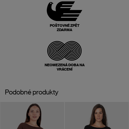
POŠTOVNÉ ZPĚT
ZDARMA
NEOMEZENÁ DOBA NA
VRÁCENÍ
Podobné produkty