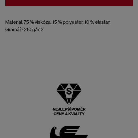
Materiál: 75 % viskóza, 15 % polyester, 10 % elastan
Gramáž: 210 g/m2
NEJLEPŠÍ POMĚR
CENY A KVALITY