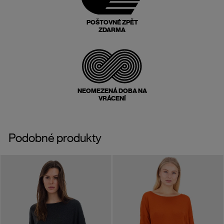
POŠTOVNÉ ZPĚT
ZDARMA
NEOMEZENÁ DOBA NA
VRÁCENÍ
Podobné produkty