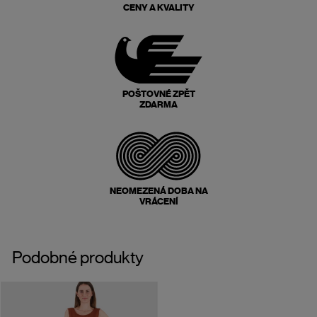
CENY A KVALITY
POŠTOVNÉ ZPĚT
ZDARMA
NEOMEZENÁ DOBA NA
VRÁCENÍ
Podobné produkty