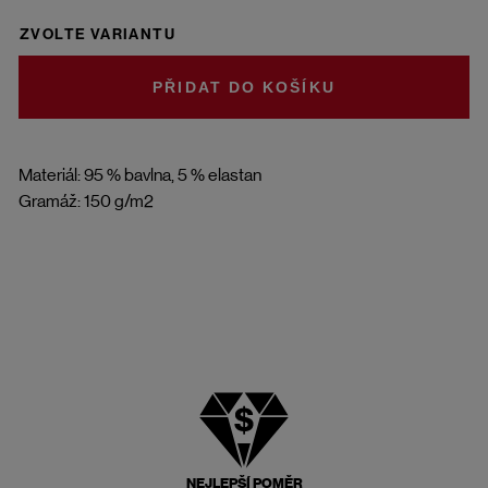
ZVOLTE VARIANTU
DO KOŠÍKU
Materiál: 95 % bavlna, 5 % elastan
Gramáž: 150 g/m2
NEJLEPŠÍ POMĚR