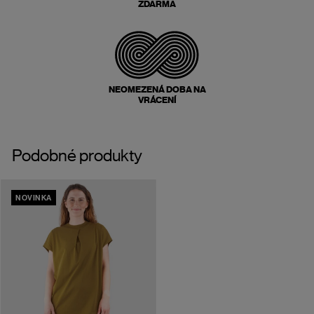
ZDARMA
NEOMEZENÁ DOBA NA
VRÁCENÍ
Podobné produkty
NOVINKA