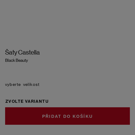
Šaty Castella
Black Beauty
velikost
ZVOLTE VARIANTU
DO KOŠÍKU