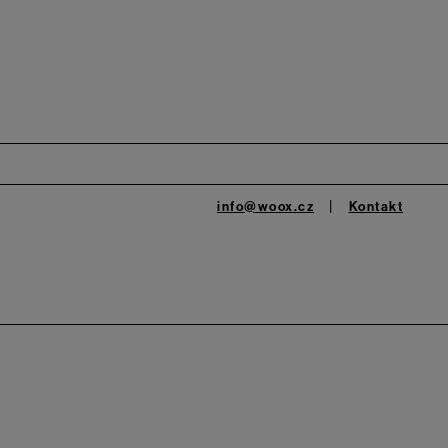
info@woox.cz
Kontakt