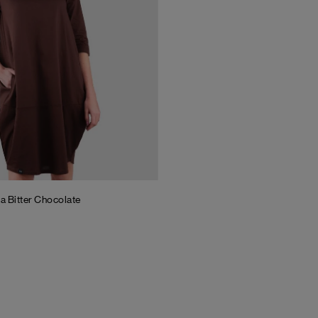
ia
Bitter Chocolate