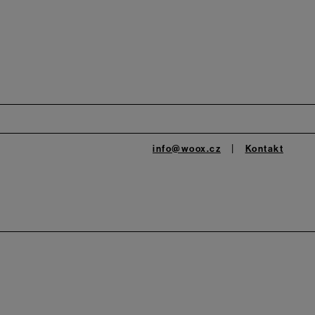
info@woox.cz
Kontakt