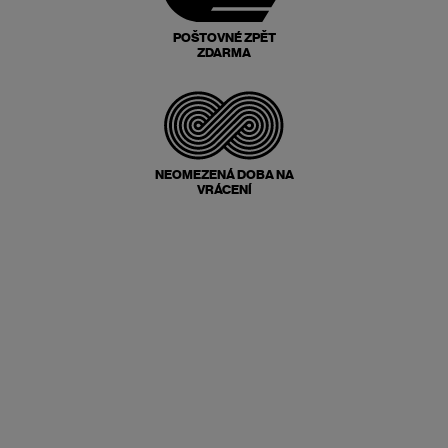
POŠTOVNÉ ZPĚT
ZDARMA
NEOMEZENÁ DOBA NA
VRÁCENÍ