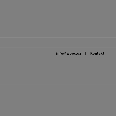
info@woox.cz
Kontakt