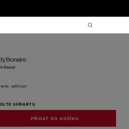
ty Bonaire
ck Beauty
velikost
OLTE VARIANTU
DO KOŠÍKU