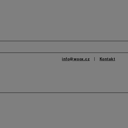
info@woox.cz
Kontakt