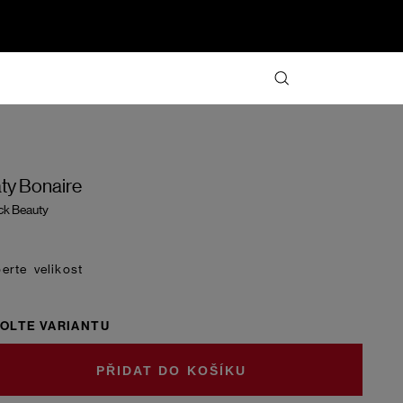
ty Bonaire
ck Beauty
velikost
OLTE VARIANTU
DO KOŠÍKU