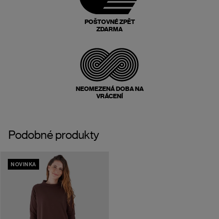
POŠTOVNÉ ZPĚT
ZDARMA
NEOMEZENÁ DOBA NA
VRÁCENÍ
Podobné produkty
NOVINKA