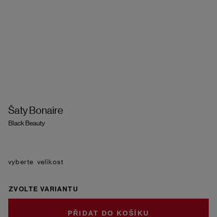
Šaty Bonaire
Black Beauty
velikost
ZVOLTE VARIANTU
DO KOŠÍKU