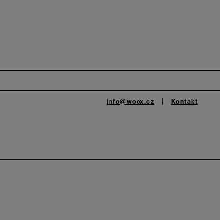
info@woox.cz
Kontakt