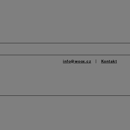
info@woox.cz
Kontakt