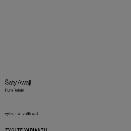
Šaty Awaji
Rum Raisin
velikost
ZVOLTE VARIANTU