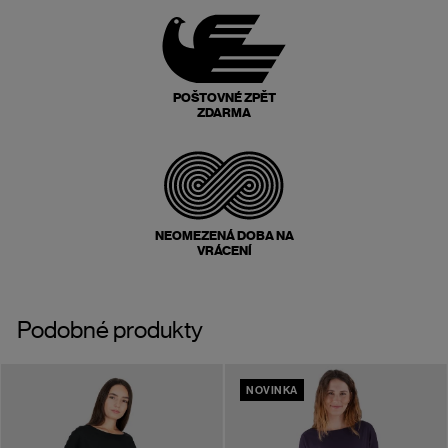
POŠTOVNÉ ZPĚT
ZDARMA
NEOMEZENÁ DOBA NA
VRÁCENÍ
Podobné produkty
NOVINKA