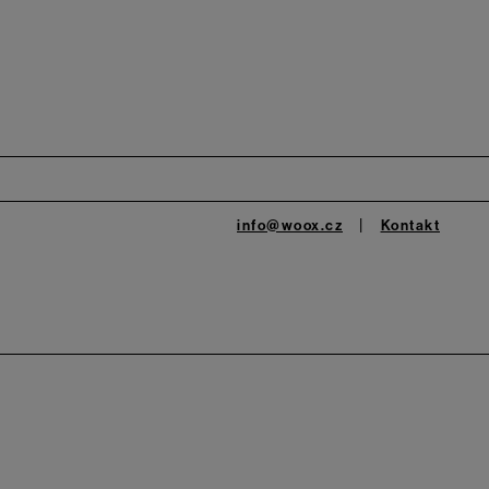
info@woox.cz
Kontakt