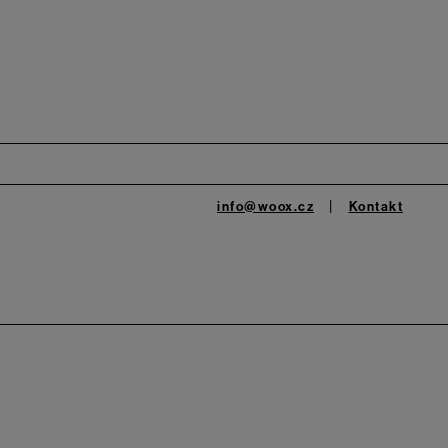
info@woox.cz
Kontakt