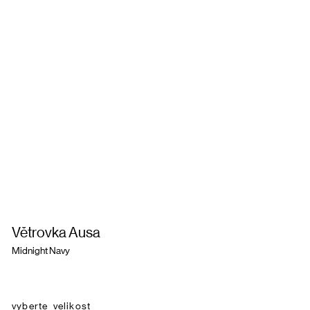
Větrovka Ausa
Midnight Navy
velikost