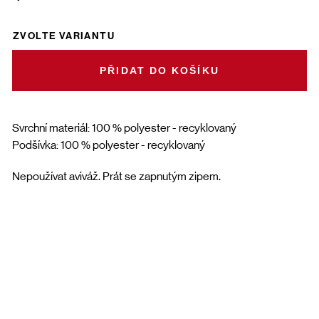
ZVOLTE VARIANTU
DO KOŠÍKU
Svrchní materiál: 100 % polyester - recyklovaný
Podšívka: 100 % polyester - recyklovaný
Nepoužívat aviváž. Prát se zapnutým zipem.