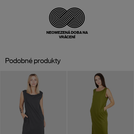
NEOMEZENÁ DOBA NA
VRÁCENÍ
Podobné produkty