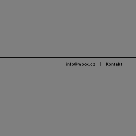
info@woox.cz
Kontakt