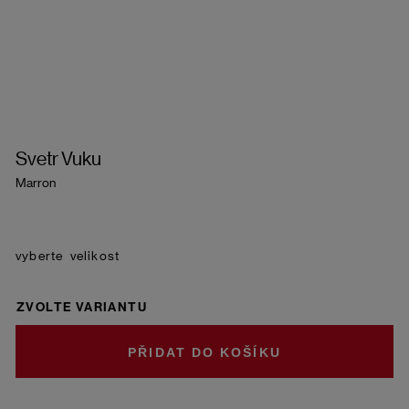
Svetr Vuku
Marron
velikost
ZVOLTE VARIANTU
DO KOŠÍKU