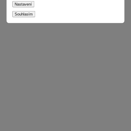
Nastavení
Souhlasím