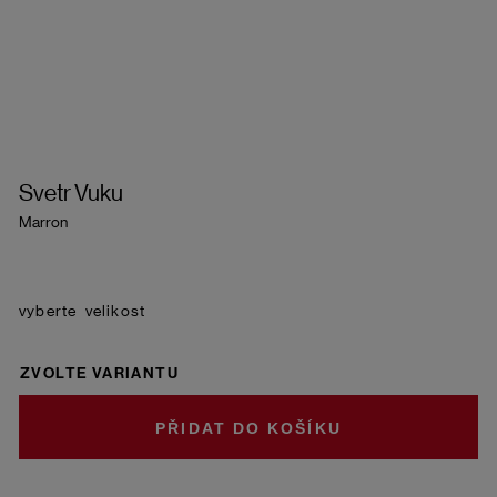
Svetr Vuku
Marron
velikost
ZVOLTE VARIANTU
DO KOŠÍKU