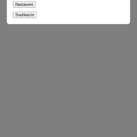
Nastavení
Souhlasím