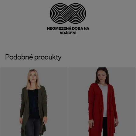
NEOMEZENÁ DOBA NA
VRÁCENÍ
Podobné produkty