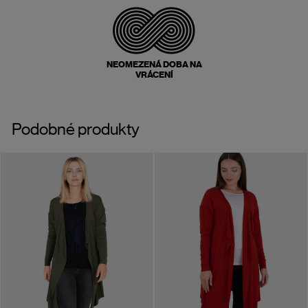
NEOMEZENÁ DOBA NA
VRÁCENÍ
Podobné produkty