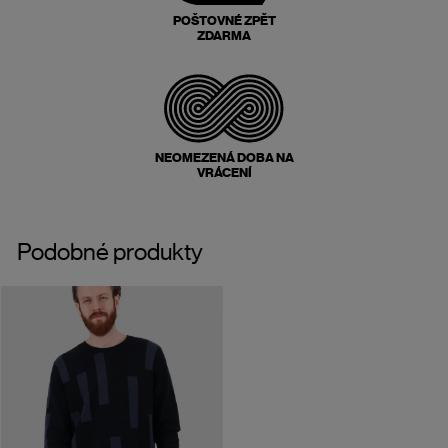
POŠTOVNÉ ZPĚT
ZDARMA
NEOMEZENÁ DOBA NA
VRÁCENÍ
Podobné produkty