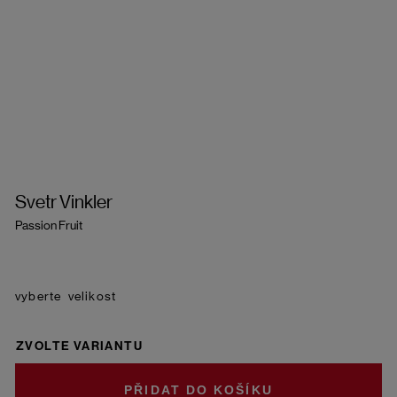
Svetr Vinkler
Passion Fruit
velikost
ZVOLTE VARIANTU
DO KOŠÍKU