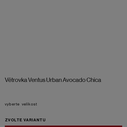
Větrovka Ventus Urban Avocado Chica
velikost
ZVOLTE VARIANTU