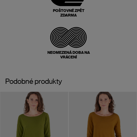
POŠTOVNÉ ZPĚT
ZDARMA
NEOMEZENÁ DOBA NA
VRÁCENÍ
Podobné produkty