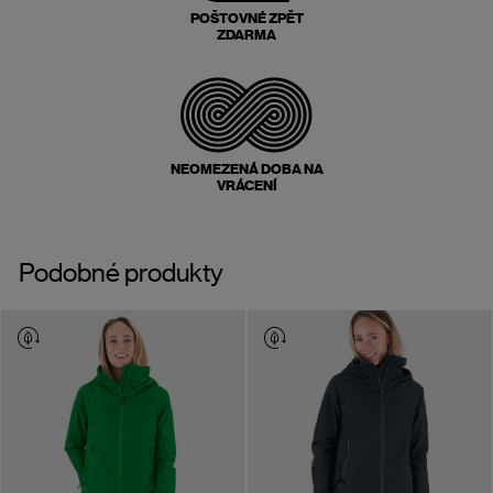
POŠTOVNÉ ZPĚT
ZDARMA
NEOMEZENÁ DOBA NA
VRÁCENÍ
Podobné produkty