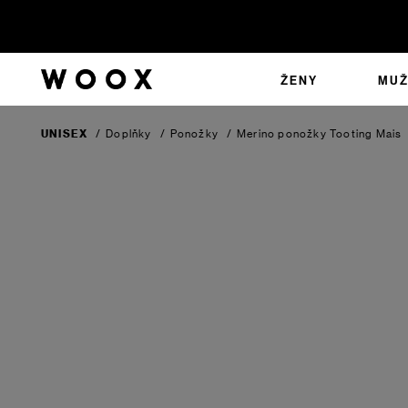
ŽENY
MUŽ
UNISEX
/
Doplňky
/
Ponožky
/
Merino ponožky Tooting
Mais