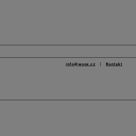
info@woox.cz
Kontakt