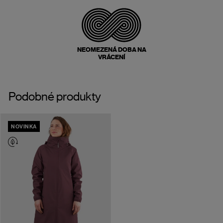
NEOMEZENÁ DOBA NA
VRÁCENÍ
Podobné produkty
NOVINKA