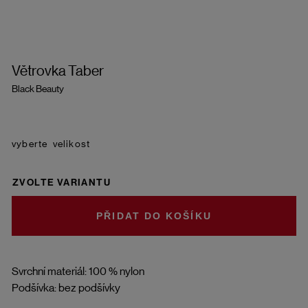
Větrovka Taber
Black Beauty
velikost
ZVOLTE VARIANTU
DO KOŠÍKU
Svrchní materiál: 100 % nylon
Podšívka: bez podšívky