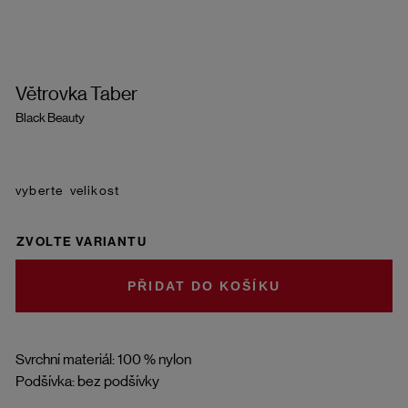
Větrovka Taber
Black Beauty
velikost
ZVOLTE VARIANTU
DO KOŠÍKU
Svrchní materiál: 100 % nylon
Podšívka: bez podšívky