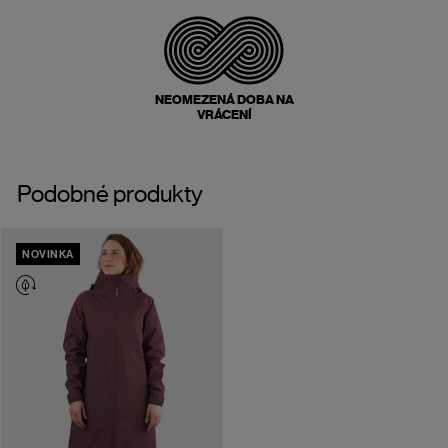
NEOMEZENÁ DOBA NA
VRÁCENÍ
Podobné produkty
NOVINKA