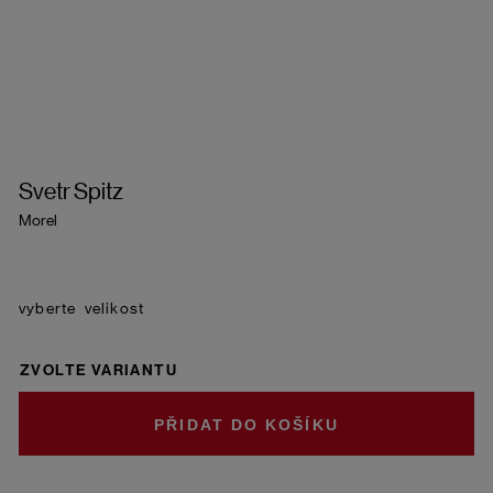
Svetr Spitz
Morel
velikost
ZVOLTE VARIANTU
DO KOŠÍKU