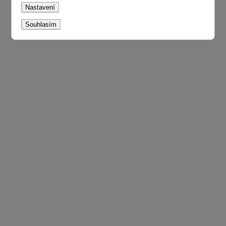
Nastavení
Souhlasím