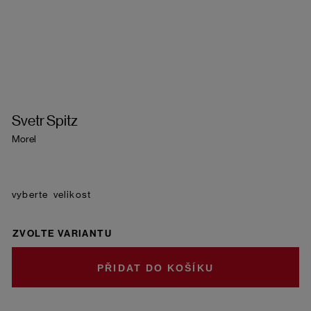
Svetr Spitz
Morel
velikost
ZVOLTE VARIANTU
DO KOŠÍKU