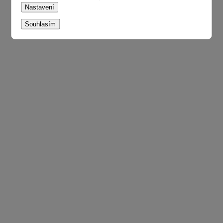
Nastavení
Souhlasím