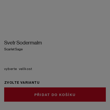
Svetr Sodermalm
Scarlet Sage
velikost
ZVOLTE VARIANTU
DO KOŠÍKU