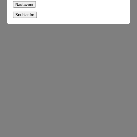
Nastavení
Souhlasím