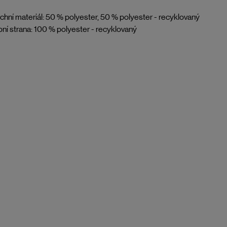
chní materiál: 50 % polyester, 50 % polyester - recyklovaný
ní strana: 100 % polyester - recyklovaný