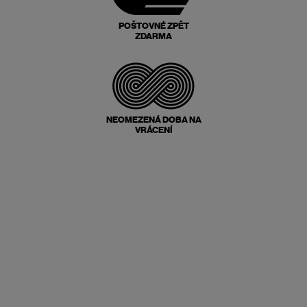
POŠTOVNÉ ZPĚT
ZDARMA
NEOMEZENÁ DOBA NA
VRÁCENÍ