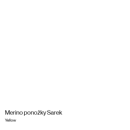
Merino ponožky Sarek
Yellow