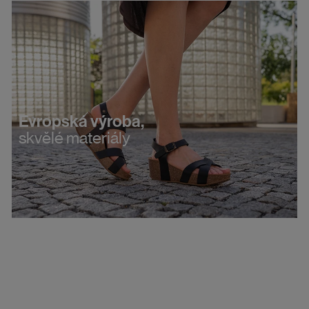
Evropská výroba,
skvělé materiály