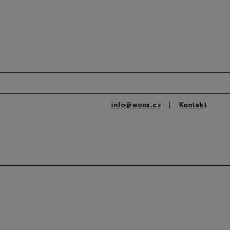
info@woox.cz
Kontakt