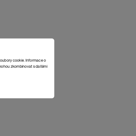
soubory cookie. Informace o
e mohou zkombinovat s dalšími