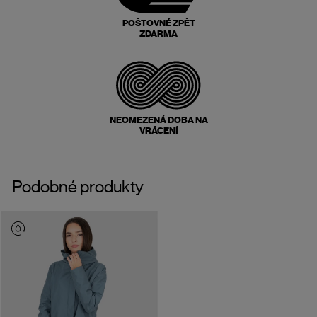
POŠTOVNÉ ZPĚT
ZDARMA
NEOMEZENÁ DOBA NA
VRÁCENÍ
Podobné produkty