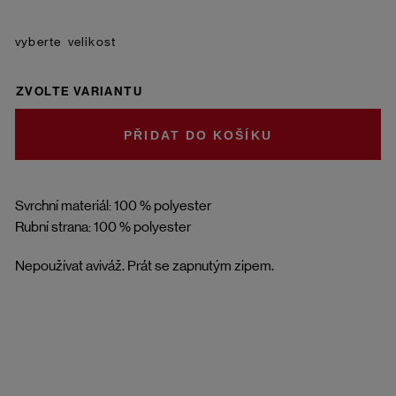
velikost
ZVOLTE VARIANTU
DO KOŠÍKU
Svrchní materiál: 100 % polyester
Rubní strana: 100 % polyester
Nepoužívat aviváž. Prát se zapnutým zipem.