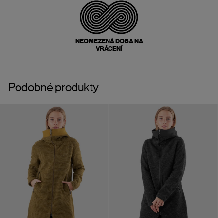
NEOMEZENÁ DOBA NA
VRÁCENÍ
Podobné produkty