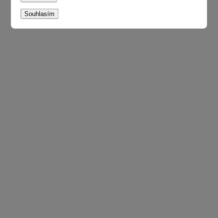
Souhlasím